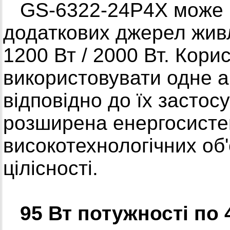
GS-6322-24P4X може п
додаткових джерел живл
1200 Вт / 2000 Вт. Кори
використовувати одне 
відповідно до їх застос
розширена енергосисте
високотехнологічних об
цілісності.
95 Вт потужності по 